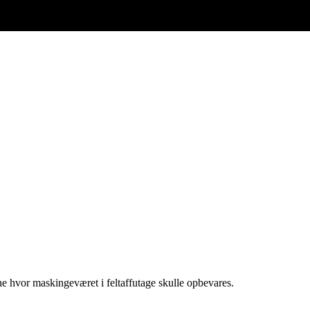
che hvor maskingeværet i feltaffutage skulle opbevares.